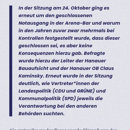
In der Sitzung am 24. Oktober ging es
erneut um den geschlossenen
Notausgang in der Arena-Bar und warum
in den Jahren zuvor zwar mehrmals bei
Kontrollen festgestellt wurde, dass dieser
geschlossen sei, es aber keine
Konsequenzen hierzu gab. Befragte
wurde hierzu der Leiter der Hanauer
Bauaufsicht und der Hanauer OB Claus
Kaminsky. Erneut wurde in der Sitzung
deutlich, wie Vertreter*innen der
Landespolitik (CDU und GRÜNE) und
Kommunalpolitik (SPD) jeweils die
Verantwortung bei den anderen
Behörden suchten.