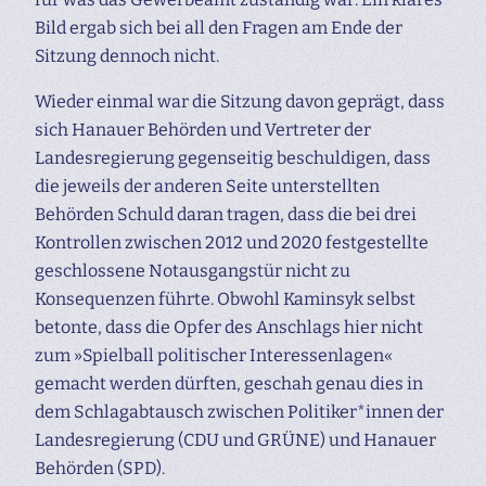
Bild ergab sich bei all den Fragen am Ende der
Sitzung dennoch nicht.
Wieder einmal war die Sitzung davon geprägt, dass
sich Hanauer Behörden und Vertreter der
Landesregierung gegenseitig beschuldigen, dass
die jeweils der anderen Seite unterstellten
Behörden Schuld daran tragen, dass die bei drei
Kontrollen zwischen 2012 und 2020 festgestellte
geschlossene Notausgangstür nicht zu
Konsequenzen führte. Obwohl Kaminsyk selbst
betonte, dass die Opfer des Anschlags hier nicht
zum »Spielball politischer Interessenlagen«
gemacht werden dürften, geschah genau dies in
dem Schlagabtausch zwischen Politiker*innen der
Landesregierung (CDU und GRÜNE) und Hanauer
Behörden (SPD).