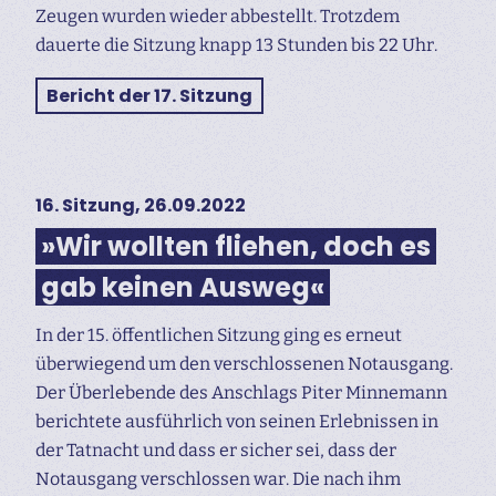
Zeugen wurden wieder abbestellt. Trotzdem
dauerte die Sitzung knapp 13 Stunden bis 22 Uhr.
Bericht der 17. Sitzung
16. Sitzung, 26.09.2022
»Wir wollten fliehen, doch es
gab keinen Ausweg«
In der 15. öffentlichen Sitzung ging es erneut
überwiegend um den verschlossenen Notausgang.
Der Überlebende des Anschlags Piter Minnemann
berichtete ausführlich von seinen Erlebnissen in
der Tatnacht und dass er sicher sei, dass der
Notausgang verschlossen war. Die nach ihm