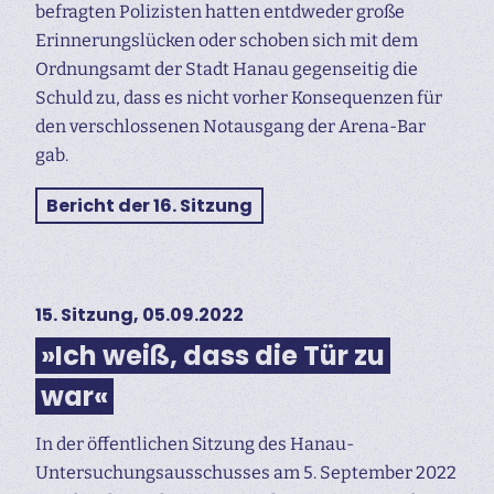
befragten Polizisten hatten entdweder große
Erinnerungslücken oder schoben sich mit dem
Ordnungsamt der Stadt Hanau gegenseitig die
Schuld zu, dass es nicht vorher Konsequenzen für
den verschlossenen Notausgang der Arena-Bar
gab.
Bericht der 16. Sitzung
15. Sitzung, 05.09.2022
»Ich weiß, dass die Tür zu
war«
In der öffentlichen Sitzung des Hanau-
Untersuchungs­ausschusses am 5. September 2022