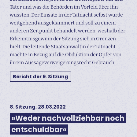
Täter und was die Behörden im Vorfeld über ihn
wussten. Der Einsatz in der Tatnacht selbst wurde
weitgehend ausgeklammert und soll zu einem
anderen Zeitpunkt behandelt werden, weshalb der
Erkenntnisgewinn der Sitzung sich in Grenzen
hielt. Die leitende Staatsanwältin der Tatnacht
machte in Bezug auf die Obduktion der Opfer von
ihrem Aussageverweigerungsrecht Gebrauch.
Bericht der 9. Sitzung
8. Sitzung, 28.03.2022
»Weder nachvollziehbar noch
entschuldbar«