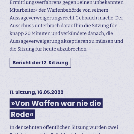
Ermittlungs­verfahrens gegen »einen unbekannten
Mitarbeiter« der Waffenbehörde von seinem
Aussageverweigerungsrecht Gebrauch mache. Der
Ausschuss unterbrach daraufhin die Sitzung für
knapp 20 Minuten und verkündete danach, die
Aussageverweigerung akzeptieren zu müssen und
die Sitzung für heute abzubrechen.
Bericht der 12. Sitzung
11. Sitzung, 16.05.2022
»Von Waffen war nie die
Rede«
In der zehnten öffentlichen Sitzung wurden zwei