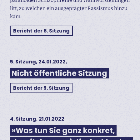
paranoiden Schizophrenie und Wahnvorstellungen
litt, zu welchen ein ausgeprägter Rassismus hinzu
kam.
Bericht der 6. Sitzung
5. Sitzung, 24.01.2022,
Nicht öffentliche Sitzung
Bericht der 5. Sitzung
4. Sitzung, 21.01.2022
»Was tun Sie ganz konkret,