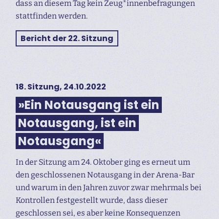
dass an diesem Tag kein Zeug*innenbefragungen
stattfinden werden.
Bericht der 22. Sitzung
18. Sitzung, 24.10.2022
»Ein Notausgang ist ein
Notausgang, ist ein
Notausgang«
In der Sitzung am 24. Oktober ging es erneut um
den geschlossenen Notausgang in der Arena-Bar
und warum in den Jahren zuvor zwar mehrmals bei
Kontrollen festgestellt wurde, dass dieser
geschlossen sei, es aber keine Konsequenzen