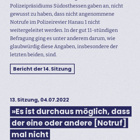
Polizeipräsidiums Südosthessen gaben an, nicht
gewusst zu haben, dass nicht angenommene
Notrufe im Polizeirevier Hanau 1 nicht
weitergeleitet werden. In der gut 11-stündigen
Befragung ging es unter anderem darum, wie
glaubwürdig diese Angaben, insbesondere der
letzten beiden, sind.
Bericht der 14. Sitzung
13. Sitzung, 04.07.2022
»Es ist durchaus möglich, dass
der eine oder andere [Notruf]
mal nicht